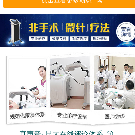
点击查看更多动态
真声音· 昆大在线评论体系