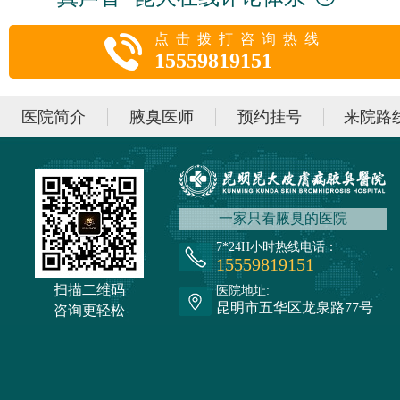
点击拨打咨询热线
15559819151
医院简介
腋臭医师
预约挂号
来院路
一家只看腋臭的医院
7*24H小时热线电话：
15559819151
扫描二维码
医院地址:
昆明市五华区龙泉路77号
咨询更轻松