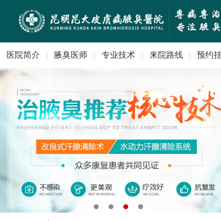
医院简介
腋臭医师
专业技术
来院路线
预约
|
|
|
|