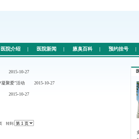
医院介绍
|
医院新闻
|
腋臭百科
|
预约挂号
|
2015-10-27
凝聚爱”活动
2015-10-27
2015-10-27
页 转到: