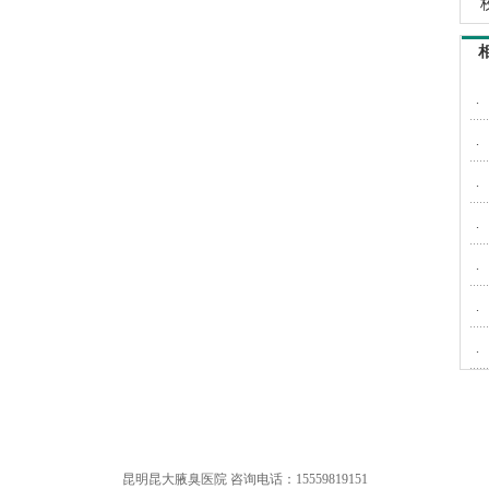
.
.
.
.
.
.
.
昆明昆大腋臭医院 咨询电话：15559819151