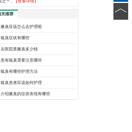
校之一...
【查看详情】
相关推荐
腋臭应该怎么去护理呢
狐臭症状有哪些
去医院查腋臭多少钱
患有狐臭需要注意哪些
狐臭有哪些护理方法
狐臭患者应该如何护理
介绍腋臭的症状表现有哪些