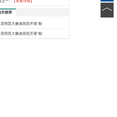
校之一...
【查看详情】
相关推荐
昆明昆大腋臭医院开展“献
昆明昆大腋臭医院开展“献